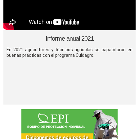
Informe anual 2021
En 2021 agricultores y técnicos agrícolas se capacitaron en
buenas prácticas con el programa Cuidagro.