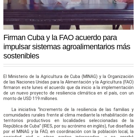
Firman Cuba y la FAO acuerdo para
impulsar sistemas agroalimentarios más
sostenibles
El Ministerio de la Agricultura de Cuba (MINAG) y la Organización
de las Naciones Unidas para la Alimentación y la Agricultura (FAO)
firmaron este lunes el acuerdo que da inicio a la implementación
de un nuevo proyecto de resiliencia climática en el país, con un
monto de USD 119 millones.
La iniciativa “Incremento de la resiliencia de las familias y
comunidades rurales frente al clima mediante la rehabilitación de
territorios productivos en localidades seleccionadas de la
República de Cuba” (IRES, por su acrónimo en inglés), fue diseñada
por el MINAG y la FAO, en coordinación con la población local, la