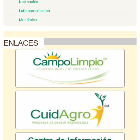
Nacionales
Latinoamericanas
Mundiales
ENLACES