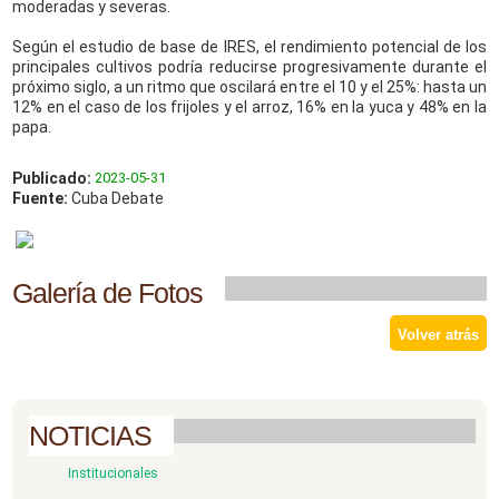
moderadas y severas.
Según el estudio de base de IRES, el rendimiento potencial de los
principales cultivos podría reducirse progresivamente durante el
próximo siglo, a un ritmo que oscilará entre el 10 y el 25%: hasta un
12% en el caso de los frijoles y el arroz, 16% en la yuca y 48% en la
papa.
Publicado:
2023-05-31
Fuente:
Cuba Debate
Galería de Fotos
Volver atrás
NOTICIAS
Institucionales