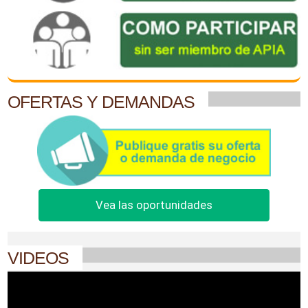
OFERTAS Y DEMANDAS
Vea las oportunidades
VIDEOS