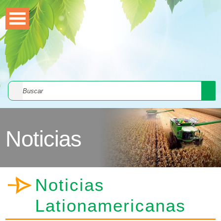
Noticias
Noticias
Lationamericanas