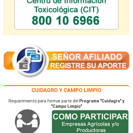
CUIDAGRO Y CAMPO LIMPIO
Requerimiento para formar parte del
Programa "Cuidagro" y
"Campo Limpio"