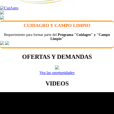
CUIDAGRO Y CAMPO LIMPIO
Requerimiento para formar parte del
Programa "Cuidagro" y "Campo
Limpio"
OFERTAS Y DEMANDAS
Vea las oportunidades
VIDEOS