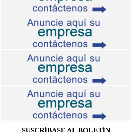
SUSCRÍBASE AL BOLETÍN