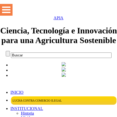
APIA
Ciencia, Tecnología e Innovación
para una Agricultura Sostenible
INICIO
LUCHA CONTRA COMERCIO ILEGAL
INSTITUCIONAL
Historia