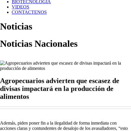
BIOTECNOLOGIA
VIDEOS
CONTACTENOS
Noticias
Noticias Nacionales
Agropecuarios advierten que escasez de
divisas impactará en la producción de
alimentos
Además, piden poner fin a la ilegalidad de forma inmediata con
acciones claras y contundentes de desalojo de los avasalladores, “esto