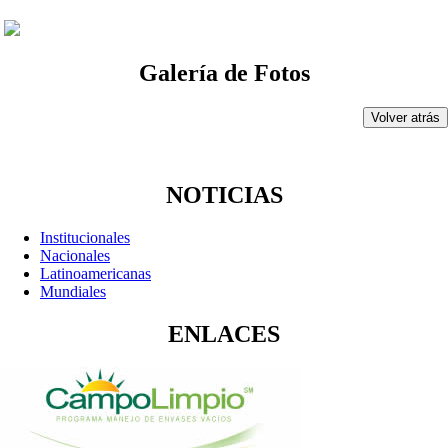
Galería de Fotos
Volver atrás
NOTICIAS
Institucionales
Nacionales
Latinoamericanas
Mundiales
ENLACES