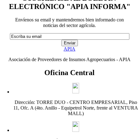
ELECTRÓNICO "APIA INFORMA"
Envíenos su email y mantendremos bien informado con
noticias del sector agrícola.
APIA
Asociación de Proveedores de Insumos Agropecuarios - APIA
Oficina Central
Dirección: TORRE DUO - CENTRO EMPRESARIAL, Piso
11, Ofc. A (4to. Anillo - Equipetrol Norte, frente al VENTURA
MALL)