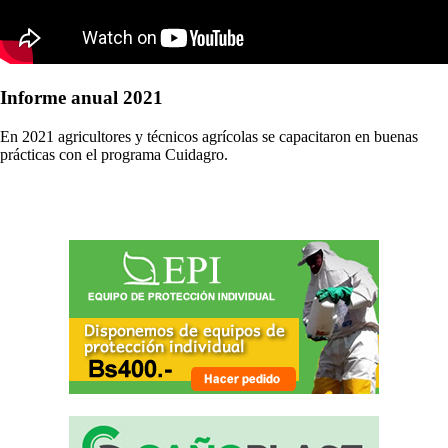
Informe anual 2021
En 2021 agricultores y técnicos agrícolas se capacitaron en buenas
prácticas con el programa Cuidagro.