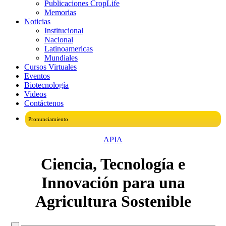
Publicaciones CropLife
Memorias
Noticias
Institucional
Nacional
Latinoamericas
Mundiales
Cursos Virtuales
Eventos
Biotecnología
Videos
Contáctenos
Pronunciamiento
APIA
Ciencia, Tecnología e
Innovación para una
Agricultura Sostenible